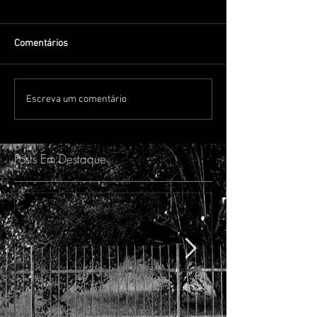
Comentários
Escreva um comentário
Posts Em Destaque