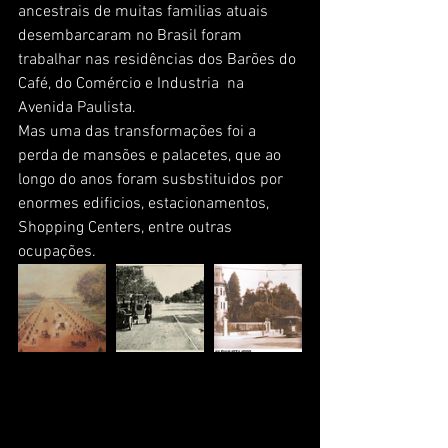
ancestrais de muitas familias atuais 
desembarcaram no Brasil foram 
trabalhar nas residências dos Barões do 
Café, do Comércio e Industria  na 
Avenida Paulista.
Mas uma das transformações foi a 
perda de mansões e palacetes, que ao 
longo do anos foram susbstituidos por 
enormes edificios, estacionamentos, 
Shopping Centers, entre outras 
ocupações.