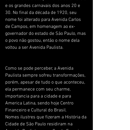
e os grandes carnavais dos anos 20 e 
30. No final da década de 1920, seu 
nome foi alterado para Avenida Carlos 
de Campos, em homenagem ao ex-
governador do estado de São Paulo, mas 
o povo não gostou, então o nome dela 
voltou a ser Avenida Paulista. 
Como se pode perceber, a Avenida 
Paulista sempre sofreu transformações, 
porém, apesar de tudo o que aconteceu, 
ela permanece com seu charme, 
importancia para a cidade e para 
America Latina, sendo hoje Centro 
Financeiro e Cultural do Brasil. 
Nomes ilustres que fizeram a História da 
Cidade de São Paulo residiram na 