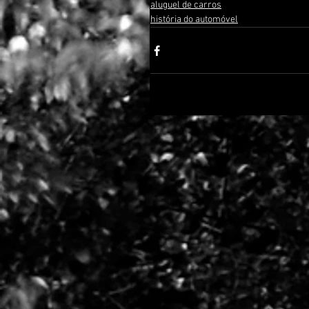
aluguel de carros
história do automóvel