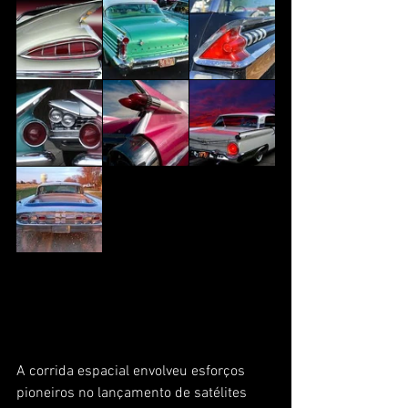
A corrida espacial envolveu esforços 
pioneiros no lançamento de satélites 