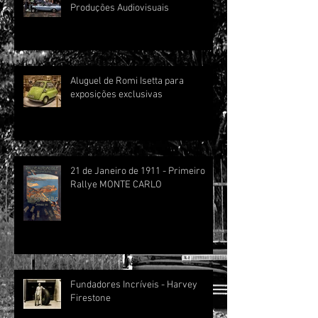
Produções Audiovisuais
Aluguel de Romi Isetta para
exposições exclusivas
21 de Janeiro de 1911 - Primeiro
Rallye MONTE CARLO
Fundadores Incríveis - Harvey
Firestone