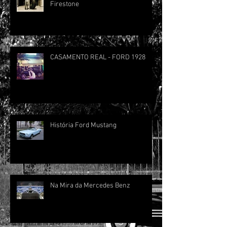
Firestone
CASAMENTO REAL - FORD 1928
História Ford Mustang
Na Mira da Mercedes Benz