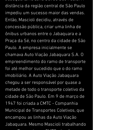
distância da região central de São Paulo 
impediu um sucesso maior das vendas. 
Então, Mascioli decidiu, através de 
concessão pública, criar uma linha de 
ônibus urbanos entre o Jabaquara e a 
Praça da Sé, no centro da cidade de São 
Paulo. A empresa inicialmente se 
chamava Auto Viação Jabaquara S.A. O 
empreendimento do ramo de transporte 
foi até melhor sucedido que o do ramo 
imobiliário. A Auto Viação Jabaquara 
chegou a ser responsável por quase a 
metade de todo o transporte coletivo da 
cidade de São Paulo. Em 9 de março de 
1947 foi criada a CMTC - Companhia 
Municipal de Transportes Coletivos, que 
encampou as linhas da Auto Viação 
Jabaquara. Mesmo Mascioli trabalhando 