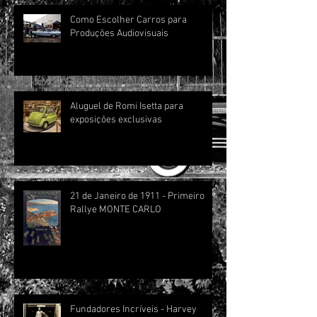
Como Escolher Carros para
Produções Audiovisuais
Aluguel de Romi Isetta para
exposições exclusivas
21 de Janeiro de 1911 - Primeiro
Rallye MONTE CARLO
Fundadores Incríveis - Harvey