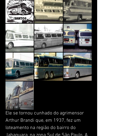
Ele se tornou cunhado do agrimensor 
Arthur Brandi que, em 1937, fez um 
loteamento na região do bairro do 
Jabaquara, na zona Sul de São Paulo. A 